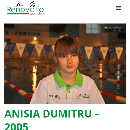
ANISIA DUMITRU –
2005