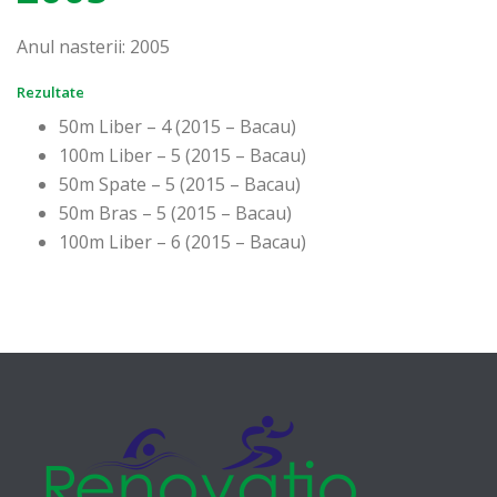
Anul nasterii: 2005
Rezultate
50m Liber – 4 (2015 – Bacau)
100m Liber – 5 (2015 – Bacau)
50m Spate – 5 (2015 – Bacau)
50m Bras – 5 (2015 – Bacau)
100m Liber – 6 (2015 – Bacau)