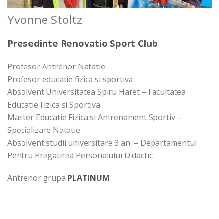
Yvonne Stoltz
Presedinte Renovatio Sport Club
Profesor Antrenor Natatie
Profesor educatie fizica si sportiva
Absolvent Universitatea Spiru Haret – Facultatea
Educatie Fizica si Sportiva
Master Educatie Fizica si Antrenament Sportiv –
Specializare Natatie
Absolvent studii universitare 3 ani – Departamentul
Pentru Pregatirea Personalului Didactic
Antrenor grupa
PLATINUM