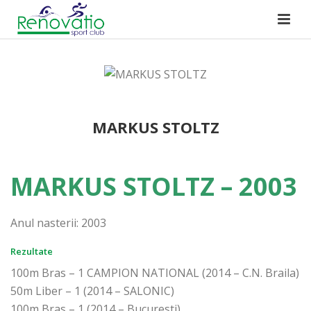
MARKUS STOLTZ
MARKUS STOLTZ – 2003
Anul nasterii: 2003
Rezultate
100m Bras – 1 CAMPION NATIONAL (2014 – C.N. Braila)
50m Liber – 1 (2014 – SALONIC)
100m Bras – 1 (2014 – Bucuresti)