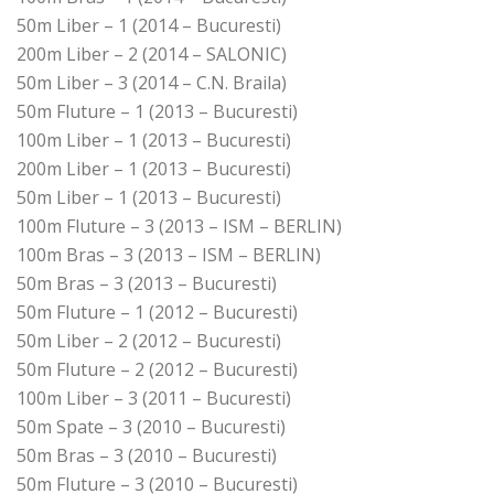
50m Liber – 1 (2014 – Bucuresti)
200m Liber – 2 (2014 – SALONIC)
50m Liber – 3 (2014 – C.N. Braila)
50m Fluture – 1 (2013 – Bucuresti)
100m Liber – 1 (2013 – Bucuresti)
200m Liber – 1 (2013 – Bucuresti)
50m Liber – 1 (2013 – Bucuresti)
100m Fluture – 3 (2013 – ISM – BERLIN)
100m Bras – 3 (2013 – ISM – BERLIN)
50m Bras – 3 (2013 – Bucuresti)
50m Fluture – 1 (2012 – Bucuresti)
50m Liber – 2 (2012 – Bucuresti)
50m Fluture – 2 (2012 – Bucuresti)
100m Liber – 3 (2011 – Bucuresti)
50m Spate – 3 (2010 – Bucuresti)
50m Bras – 3 (2010 – Bucuresti)
50m Fluture – 3 (2010 – Bucuresti)