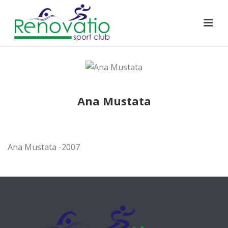
Ana Mustata
Ana Mustata -2007