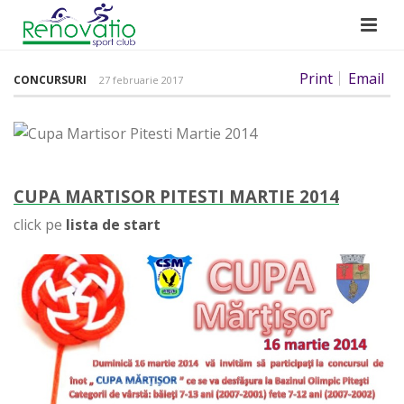
Print
Email
CONCURSURI
27 februarie 2017
CUPA MARTISOR PITESTI MARTIE 2014
click pe
lista de start